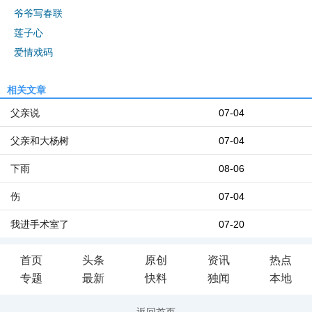
爷爷写春联
莲子心
爱情戏码
相关文章
父亲说
07-04
父亲和大杨树
07-04
下雨
08-06
伤
07-04
我进手术室了
07-20
首页
头条
原创
资讯
热点
专题
最新
快料
独闻
本地