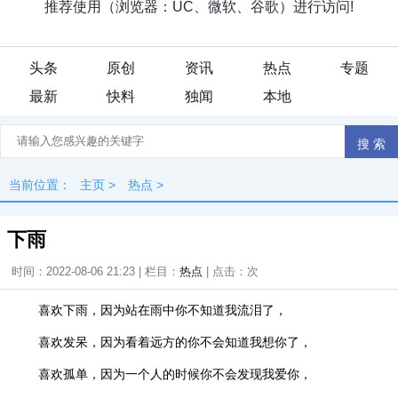
头条
原创
资讯
热点
专题
最新
快料
独闻
本地
当前位置：
主页
>
热点
>
下雨
时间：2022-08-06 21:23 | 栏目：
热点
| 点击：
次
喜欢下雨，因为站在雨中你不知道我流泪了，
喜欢发呆，因为看着远方的你不会知道我想你了，
喜欢孤单，因为一个人的时候你不会发现我爱你，