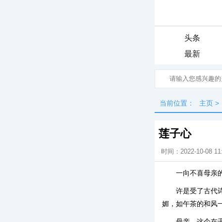
头条
最新
当前位置：
主页
>
莲子心
时间：2022-10-08 11
一向不喜母亲
许是受了古代
媚，如午茶的和风
母亲，这个在