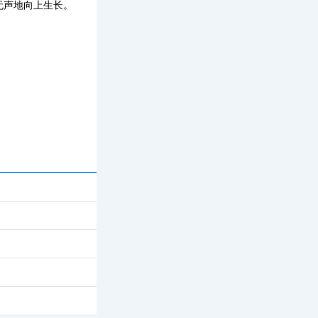
无声地向上生长。