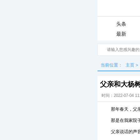
头条
最新
当前位置：
主页
>
父亲和大杨
时间：2022-07-04 11
那年春天，父
那是在我家院
父亲说话的声