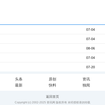
07-04
07-04
08-06
07-04
07-20
头条
原创
资讯
最新
快料
独闻
返回首页
Copyright (c) 2002-2025 资讯网 版权所有 未经授权请勿转载