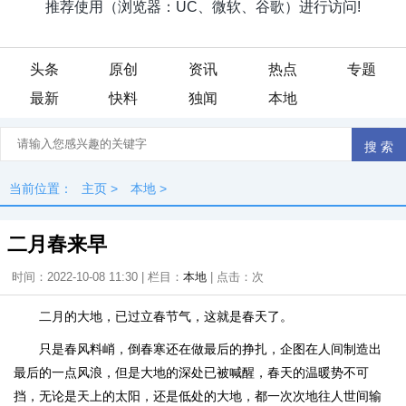
头条
原创
资讯
热点
专题
最新
快料
独闻
本地
当前位置：
主页
>
本地
>
二月春来早
时间：2022-10-08 11:30 | 栏目：
本地
| 点击：
次
二月的大地，已过立春节气，这就是春天了。
只是春风料峭，倒春寒还在做最后的挣扎，企图在人间制造出
最后的一点风浪，但是大地的深处已被喊醒，春天的温暖势不可
挡，无论是天上的太阳，还是低处的大地，都一次次地往人世间输