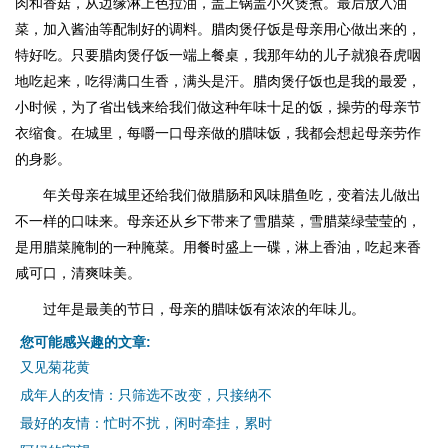
肉和香菇，从边缘淋上色拉油，盖上锅盖小火煲煮。最后放入油
菜，加入酱油等配制好的调料。腊肉煲仔饭是母亲用心做出来的，
特好吃。只要腊肉煲仔饭一端上餐桌，我那年幼的儿子就狼吞虎咽
地吃起来，吃得满口生香，满头是汗。腊肉煲仔饭也是我的最爱，
小时候，为了省出钱来给我们做这种年味十足的饭，操劳的母亲节
衣缩食。在城里，每嚼一口母亲做的腊味饭，我都会想起母亲劳作
的身影。
年关母亲在城里还给我们做腊肠和风味腊鱼吃，变着法儿做出
不一样的口味来。母亲还从乡下带来了雪腊菜，雪腊菜绿莹莹的，
是用腊菜腌制的一种腌菜。用餐时盛上一碟，淋上香油，吃起来香
咸可口，清爽味美。
过年是最美的节日，母亲的腊味饭有浓浓的年味儿。
您可能感兴趣的文章:
又见菊花黄
成年人的友情：只筛选不改变，只接纳不
最好的友情：忙时不扰，闲时牵挂，累时