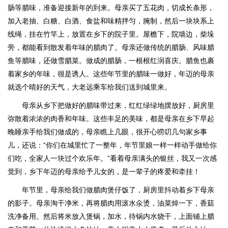
肠等腊味，准备迎接新年的到来。母亲买了五花肉，切成长条形，
加入老抽、白糖、白酒、食盐和味精拌匀，腌制，然后一块块系上
线绳，挂在竹竿上，放置在乡下的院子里。屋檐下，院墙边，柴垛
旁，都能看到散发着年味的腊肉了。母亲还做传统的腊肠、风味腊
鱼等腊味，还做雪腊菜。做成的腊肠，一根根红润喜庆。腊鱼也裹
着家乡的年味，很是诱人。这些年节里的腊味一做好，年迈的母亲
就选个晴好的天气，大老远乘车给我们送到城里来。
母亲从乡下把做好的腊味带过来，红红绿绿地摆放好，厨房里
弥散着浓浓的肉香和年味。这些丰足的美味，都是母亲在乡下早起
晚睡亲手给我们做成的，母亲瞧上几眼，很开心唠叨几句家乡事
儿，还说：“你们在城里忙了一整年，年节里娘一样一样动手做给你
们吃，全家人一块过个欢乐年。”看着母亲满头的银丝，我又一次感
觉到，乡下年迈的母亲给予儿女的，是一辈子的疼爱和牵挂！
年节里，母亲给我们做腊肉煲仔饭了，厨房里抖动着乡下母亲
的影子。母亲淘干净米，再将腊肉用滚水氽烫，油菜焯一下，香菇
洗净备用。然后将米放入煲锅，加水，待锅内水烧干，上面铺上腊