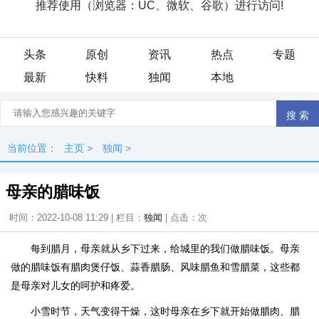
头条
原创
资讯
热点
专题
最新
快料
独闻
本地
当前位置：
主页
>
独闻
>
母亲的腊味饭
时间：2022-10-08 11:29 | 栏目：
独闻
| 点击：
次
每到腊月，母亲就从乡下过来，给城里的我们做腊味饭。母亲
做的腊味饭有腊肉煲仔饭、蒜香腊肠、风味腊鱼和雪腊菜，这些都
是母亲对儿女的呵护和疼爱。
小雪时节，天气变得干燥，这时母亲在乡下就开始做腊肉、腊